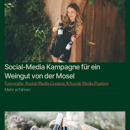
Social-Media Kampagne für ein
Weingut von der Mosel
Fotografie, Social-Media Content & Social-Media Posting
Mehr erfahren