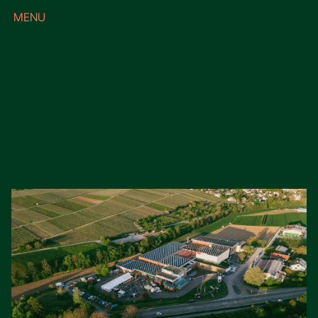
MENU
CLOSE
Projekte