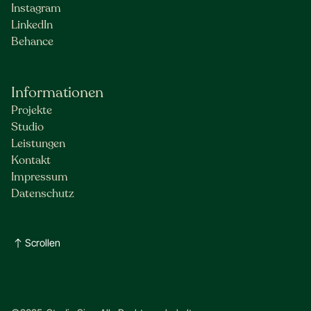
Instagram
LinkedIn
Behance
Informationen
Projekte
Studio
Leistungen
Kontakt
Impressum
Datenschutz
Scrollen