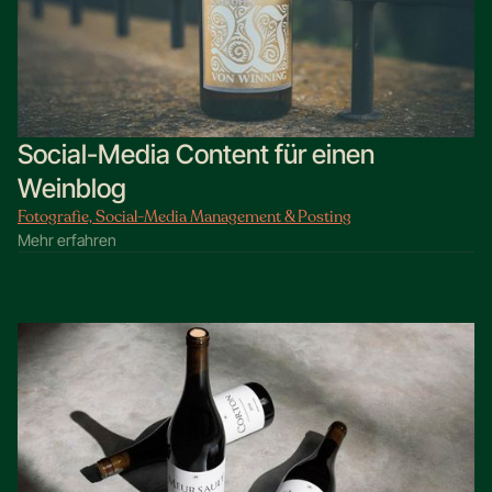
Social-Media Content für einen
Weinblog
Fotografie, Social-Media Management & Posting
Mehr erfahren