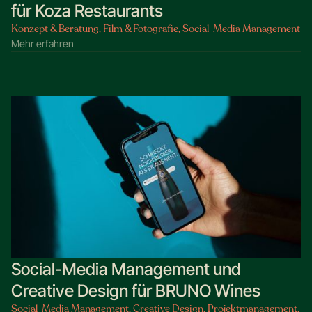
für Koza Restaurants
Konzept & Beratung, Film & Fotografie, Social-Media Management
Mehr erfahren
Social-Media Management und
Creative Design für BRUNO Wines
Social-Media Management, Creative Design, Projektmanagement,