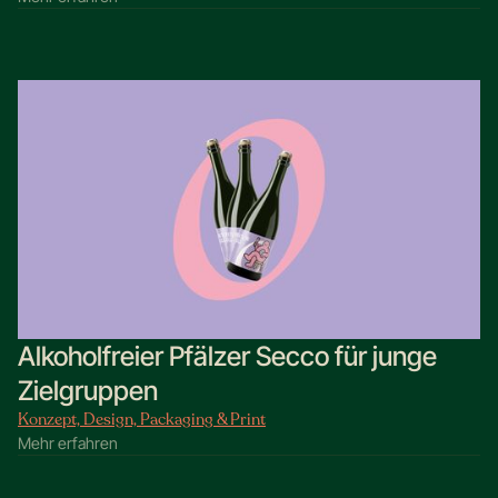
Alkoholfreier Pfälzer Secco für junge
Zielgruppen
Konzept, Design, Packaging & Print
Mehr erfahren