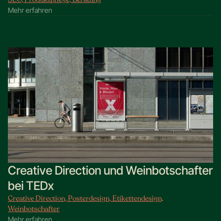
Mehr erfahren
Creative Direction und Weinbotschafter
bei TEDx
Creative Direction, Posterdesign, Etikettendesign,
Weinbotschafter
Mehr erfahren