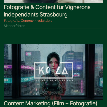
Fotografie & Content für Vignerons
Independants Strasbourg
Fotografie, Content-Produktion
Mehr erfahren
Content Marketing (Film + Fotografie)