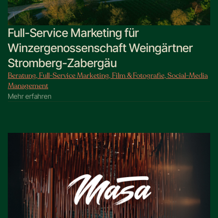
Full-Service Marketing für
Winzergenossenschaft Weingärtner
Stromberg-Zabergäu
Beratung, Full-Service Marketing, Film & Fotografie, Social-Media
Management
Mehr erfahren