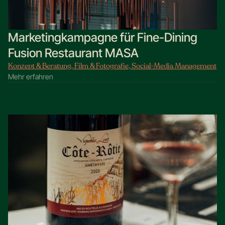
Marketingkampagne für Fine-Dining
Fusion Restaurant MASA
Konzept & Beratung, Film & Fotografie, Social-Media Management
Mehr erfahren