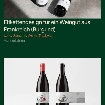
Etikettendesign für ein Weingut aus
Frankreich (Burgund)
Logo, Branding, Design & Labels
Mehr erfahren