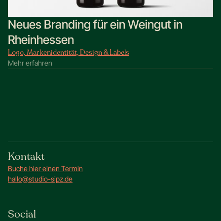
Neues Branding für ein Weingut in
Rheinhessen
Logo, Markenidentität, Design & Labels
Mehr erfahren
Kontakt
Buche hier einen Termin
hallo@studio-sipz.de
Social