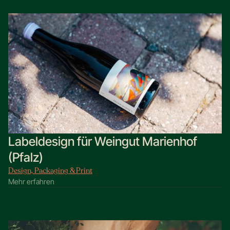
Labeldesign für Weingut Marienhof
(Pfalz)
Design, Packaging & Print
Mehr erfahren