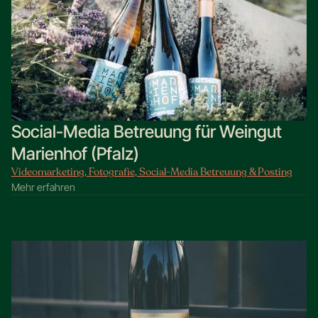
Social-Media Betreuung für Weingut
Marienhof (Pfalz)
Videomarketing, Fotografie, Social-Media Betreuung & Posting
Mehr erfahren