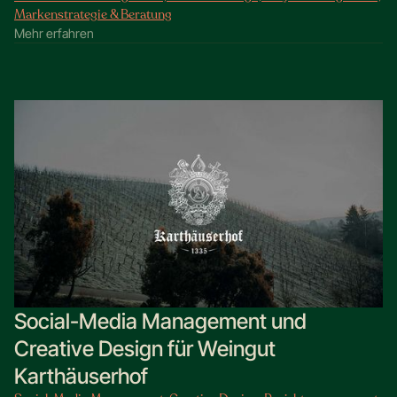
Markenstrategie & Beratung
Mehr erfahren
Social-Media Management und
Creative Design für Weingut
Karthäuserhof