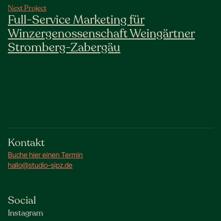
Next Project
Full-Service Marketing für
Winzergenossenschaft Weingärtner
Stromberg-Zabergäu
Kontakt
Buche hier einen Termin
hallo@studio-sipz.de
Social
Instagram