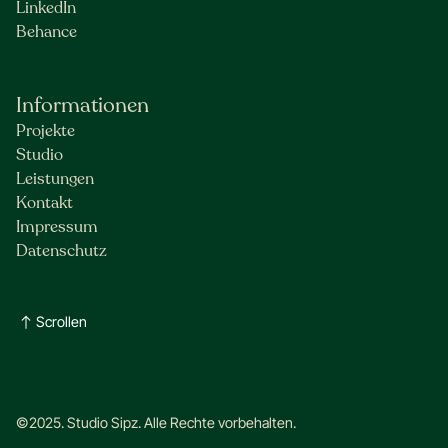
LinkedIn
Behance
Informationen
Projekte
Studio
Leistungen
Kontakt
Impressum
Datenschutz
Scrollen
©2025. Studio Sipz. Alle Rechte vorbehalten.