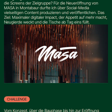
die Screens der Zielgruppe? Für die Neueröffnung von
MASA in Montabaur durfte ich über Social-Media
vielseitigen Content produzieren und veröffentlichen. Das
Ziel: Maximaler digitaler Impact, der Appetit auf mehr macht,
Neugierde weckt und die Tische ab Tag eins füllt.
CHALLENGE
Vom Konzept, über die Bauphase bis hin zur Eröffnung