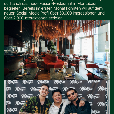
durfte ich das neue Fusion-Restaurant in Montabaur
begleiten. Bereits im ersten Monat konnten wir auf dem
neuen Social-Media Profil über 50.000 Impressionen und
über 2.300 Interaktionen erzielen.