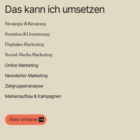
Das kann ich umsetzen
Strategie & Beratung
Kreation & Umsetzung
Digitales Marketing
Social-Media Marketing
Online Marketing
Newsletter Marketing
Zielgruppenanalyse
Markenaufbau & Kampagnen
Mehr erfahren