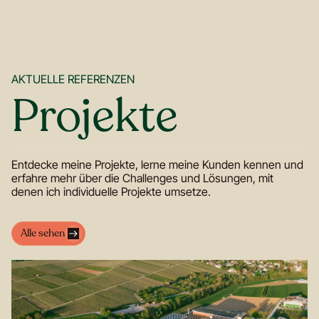
AKTUELLE REFERENZEN
Projekte
Entdecke meine Projekte, lerne meine Kunden kennen und
erfahre mehr über die Challenges und Lösungen, mit
denen ich individuelle Projekte umsetze.
Alle sehen