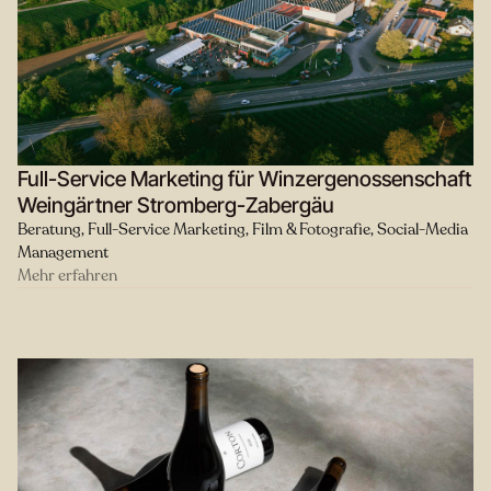
Full-Service Marketing für Winzergenossenschaft
Weingärtner Stromberg-Zabergäu
Beratung, Full-Service Marketing, Film & Fotografie, Social-Media
Management
Mehr erfahren