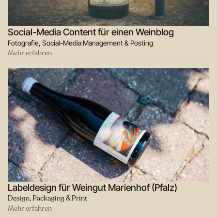
Social-Media Content für einen Weinblog
Fotografie, Social-Media Management & Posting
Mehr erfahren
Labeldesign für Weingut Marienhof (Pfalz)
Design, Packaging & Print
Mehr erfahren