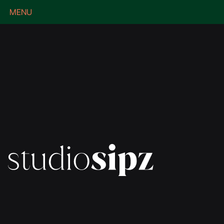
MENU
CLOSE