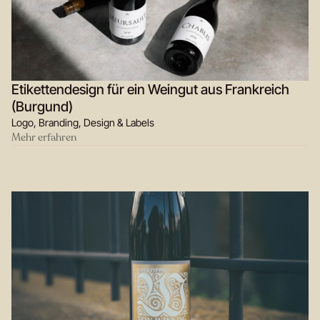
Etikettendesign für ein Weingut aus Frankreich
(Burgund)
Logo, Branding, Design & Labels
Mehr erfahren