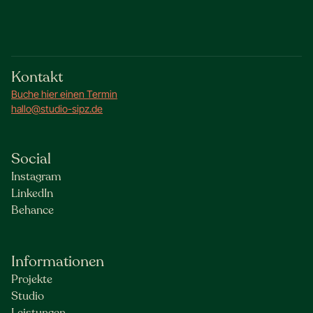
Kontakt
Buche hier einen Termin
hallo@studio-sipz.de
Social
Instagram
LinkedIn
Behance
Informationen
Projekte
Studio
Leistungen