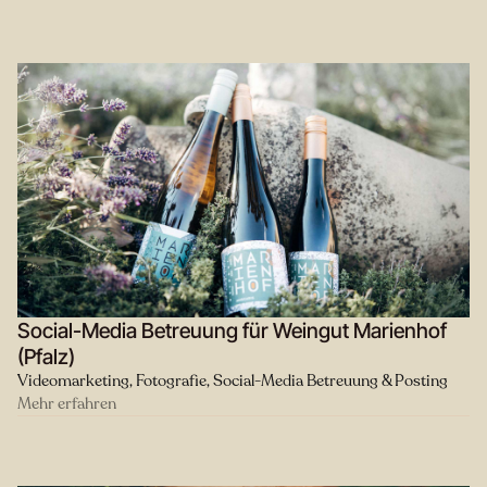
Social-Media Betreuung für Weingut Marienhof
(Pfalz)
Videomarketing, Fotografie, Social-Media Betreuung & Posting
Mehr erfahren