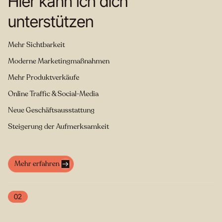
Hier kann ich dich
unterstützen
Mehr Sichtbarkeit
Moderne Marketingmaßnahmen
Mehr Produktverkäufe
Online Traffic & Social-Media
Neue Geschäftsausstattung
Steigerung der Aufmerksamkeit
Mehr erfahren
02