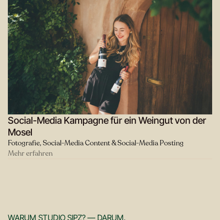
Social-Media Kampagne für ein Weingut von der
Mosel
Fotografie, Social-Media Content & Social-Media Posting
Mehr erfahren
WARUM STUDIO SIPZ? — DARUM.