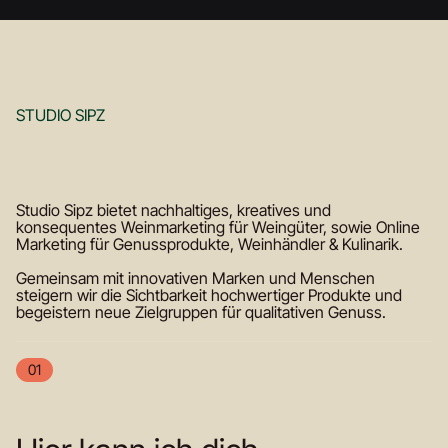
STUDIO SIPZ
Studio Sipz bietet nachhaltiges, kreatives und
konsequentes Weinmarketing für Weingüter, sowie Online
Marketing für Genussprodukte, Weinhändler & Kulinarik.
Gemeinsam mit innovativen Marken und Menschen
steigern wir die Sichtbarkeit hochwertiger Produkte und
begeistern neue Zielgruppen für qualitativen Genuss.
01