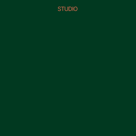
STUDIO