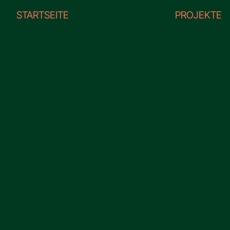
STARTSEITE
PROJEKTE
Kontakt