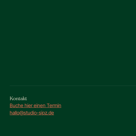
Kontakt
Buche hier einen Termin
hallo@studio-sipz.de