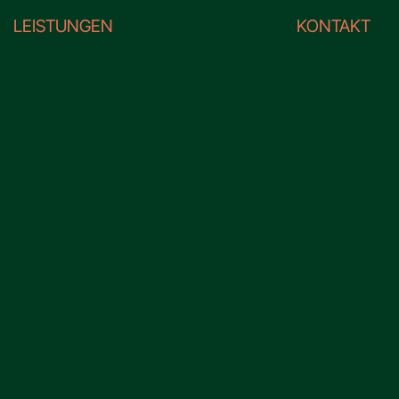
LEISTUNGEN
KONTAKT