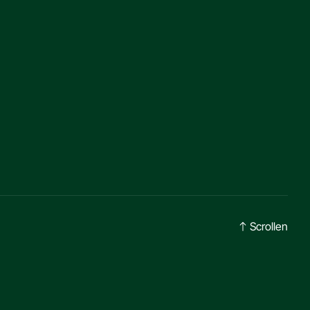
Scrollen