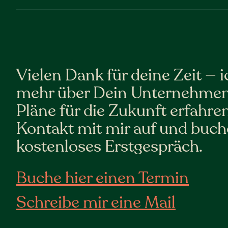
Vielen Dank für deine Zeit — 
mehr über Dein Unternehmen
Pläne für die Zukunft erfahr
Kontakt mit mir auf und buch
kostenloses Erstgespräch.
Buche hier einen Termin
Schreibe mir eine Mail