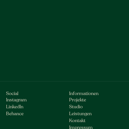
Social
Informationen
Instagram
Projekte
LinkedIn
Studio
Behance
Leistungen
Kontakt
Impressum