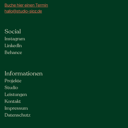
Buche hier einen Termin
hallo@studio-sipz.de
Social
Instagram
LinkedIn
Behance
Informationen
Projekte
Studio
Leistungen
Kontakt
Impressum
Datenschutz