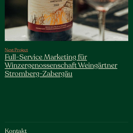
Next Project
Full-Service Marketing für
Winzergenossenschaft Weingärtner
Stromberg-Zabergäu
Kontakt