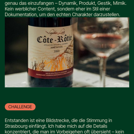
genau das einzufangen – Dynamik, Produkt, Gestik, Mimik.
Kein werblicher Content, sondern eher im Stil einer
Dokumentation, um den echten Charakter darzustellen.
CHALLENGE
Entstanden ist eine Bildstrecke, die die Stimmung in
Strasbourg einfängt. Ich habe mich auf die Details
konzentriert, die man im Vorbeigehen oft übersieht – kein