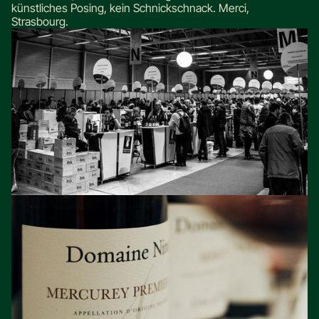
künstliches Posing, kein Schnickschnack. Merci,
Strasbourg.